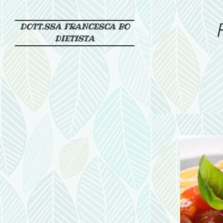
DOTT.SSA FRANCESCA BO
DIETISTA