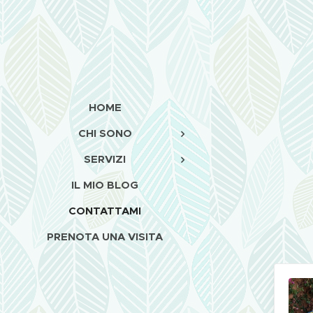
HOME
CHI SONO
SERVIZI
IL MIO BLOG
CONTATTAMI
PRENOTA UNA VISITA