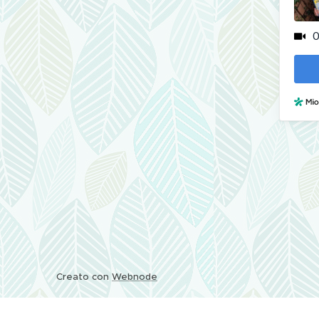
Creato con
Webnode