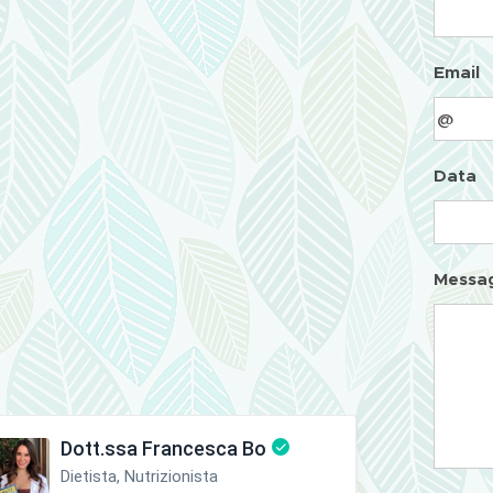
Email
Data
Messa